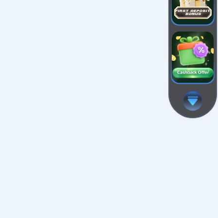
全面解析世界杯预测官网官方信息
最佳
2026-08-06T03:41:31+08:00
20
在线留言
*
姓名：
*
电话：
*
邮箱：
*
内容：
提交信息