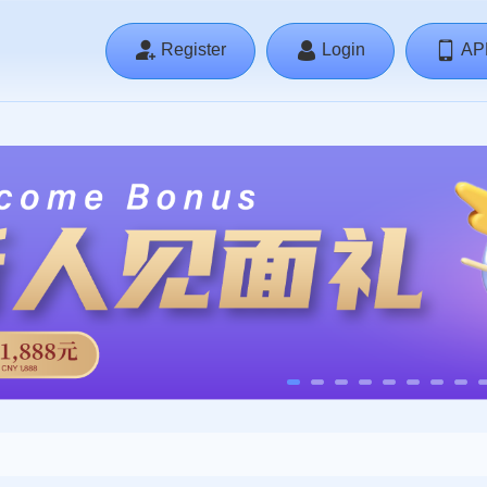
闻资讯
联系雷速体育