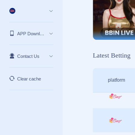
当全球球迷的目光逐渐聚焦到北美赛场时 “2026世界杯投注
是刚刚入门的新手都在密切留意各大平台的最新地址与玩法变
台 因此如何在信息爆炸的环境中筛选安全渠道 识别真正可靠
世界杯本身就具有天然的流量吸附能力 而2026年扩军后参赛
在临近赛事时陆续更新域名和入口 这使得
“2026世界杯投注