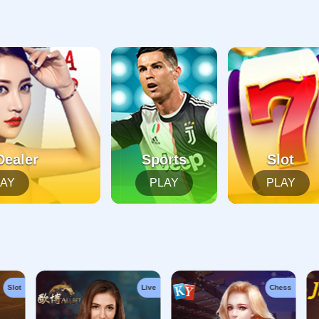
公司新闻
常见问题
门